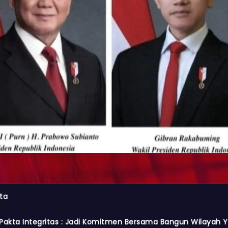
ta
Pakta Integritas : Jadi Komitmen Bersama Bangun Wilayah Y