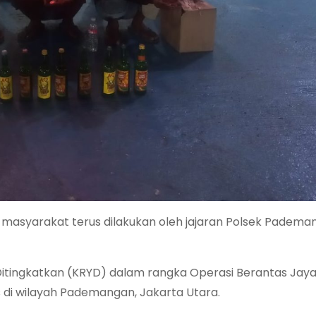
masyarakat terus dilakukan oleh jajaran Polsek Padema
Ditingkatkan (KRYD) dalam rangka Operasi Berantas Jaya
di wilayah Pademangan, Jakarta Utara.