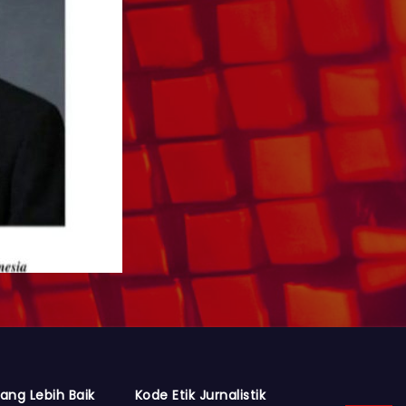
ang Lebih Baik
Kode Etik Jurnalistik