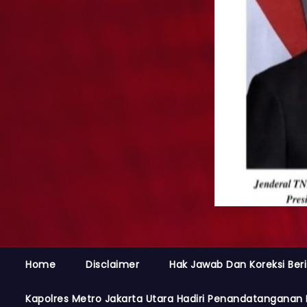
Home
Disclaimer
Hak Jawab Dan Koreksi Beri
Kapolres Metro Jakarta Utara Hadiri Penandatanganan 