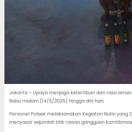
Jakarta – Upaya menjaga ketertiban dan rasa aman 
Rabu malam (14/5/2025) hingga dini hari.
Personel Polsek melaksanakan Kegiatan Rutin yang 
menyasar sejumlah titik rawan gangguan kamtibmas 