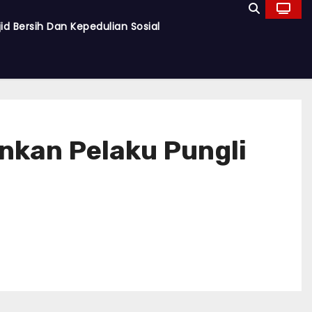
d Bersih Dan Kepedulian Sosial
nkan Pelaku Pungli