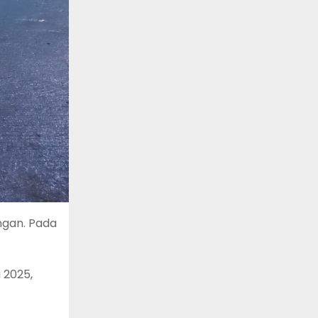
ngan. Pada
 2025,