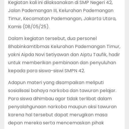
Kegiatan kali ini dilaksanakan di SMP Negeri 42,
Jalan Pademangan III, Kelurahan Pademangan
Timur, Kecamatan Pademangan, Jakarta Utara,
Kamis (08/05/25).
Dalam kegiatan tersebut, dua personel
Bhabinkamtibmas Kelurahan Pademangan Timur,
yakni Aipda Novi Setiyawan dan Aiptu Taufik, hadir
untuk memberikan pembinaan dan penyuluhan
kepada para siswa-siswi SMPN 42.
Adapun materi yang disampaikan meliputi
sosialisasi bahaya narkoba dan tawuran pelajar.
Para siswa dihimbau agar tidak terlibat dalam
penyalahgunaan narkoba maupun aksi tawuran
karena hal tersebut dapat merugikan masa
depan mereka serta mencemaskan pihak