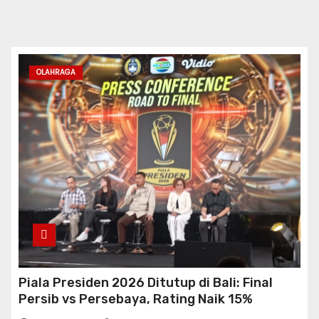
OLAHRAGA
Piala Presiden 2026 Ditutup di Bali: Final
Persib vs Persebaya, Rating Naik 15%