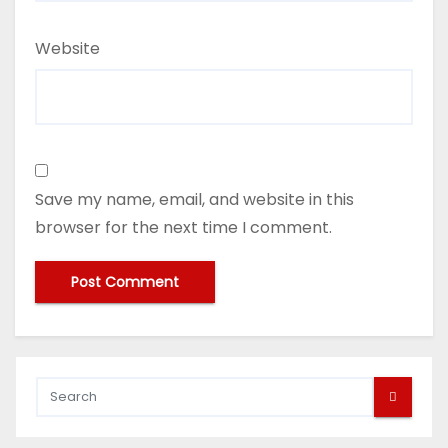
Website
Save my name, email, and website in this
browser for the next time I comment.