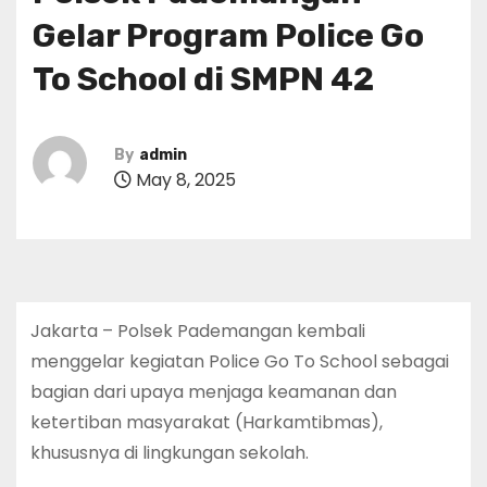
Gelar Program Police Go
To School di SMPN 42
By
admin
May 8, 2025
Jakarta – Polsek Pademangan kembali
menggelar kegiatan Police Go To School sebagai
bagian dari upaya menjaga keamanan dan
ketertiban masyarakat (Harkamtibmas),
khususnya di lingkungan sekolah.