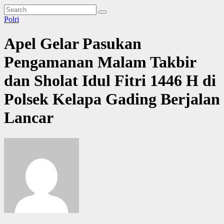
Polri
Apel Gelar Pasukan
Pengamanan Malam Takbir
dan Sholat Idul Fitri 1446 H di
Polsek Kelapa Gading Berjalan
Lancar