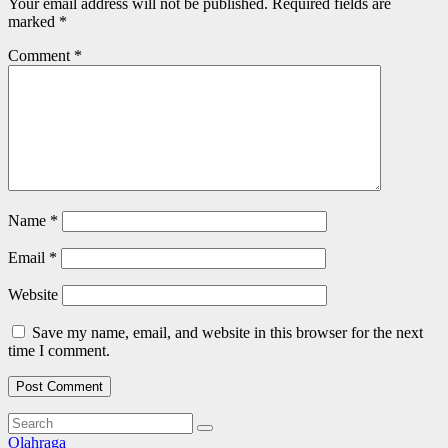
Your email address will not be published.
Required fields are
marked
*
Comment
*
Name
*
Email
*
Website
Save my name, email, and website in this browser for the next
time I comment.
Olahraga