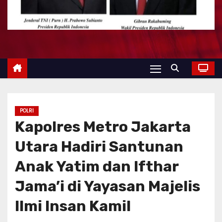
POLRI
Kapolres Metro Jakarta
Utara Hadiri Santunan
Anak Yatim dan Ifthar
Jama’i di Yayasan Majelis
Ilmi Insan Kamil