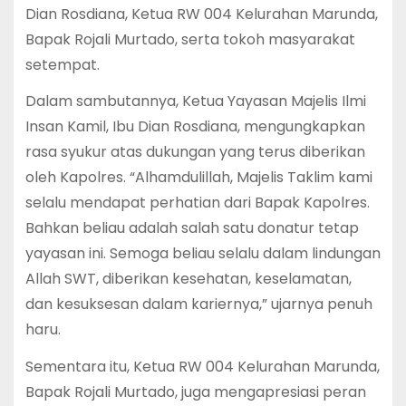
Dian Rosdiana, Ketua RW 004 Kelurahan Marunda,
Bapak Rojali Murtado, serta tokoh masyarakat
setempat.
Dalam sambutannya, Ketua Yayasan Majelis Ilmi
Insan Kamil, Ibu Dian Rosdiana, mengungkapkan
rasa syukur atas dukungan yang terus diberikan
oleh Kapolres. “Alhamdulillah, Majelis Taklim kami
selalu mendapat perhatian dari Bapak Kapolres.
Bahkan beliau adalah salah satu donatur tetap
yayasan ini. Semoga beliau selalu dalam lindungan
Allah SWT, diberikan kesehatan, keselamatan,
dan kesuksesan dalam kariernya,” ujarnya penuh
haru.
Sementara itu, Ketua RW 004 Kelurahan Marunda,
Bapak Rojali Murtado, juga mengapresiasi peran