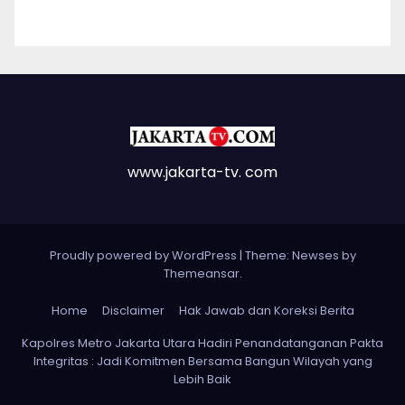
www.jakarta-tv. com
Proudly powered by WordPress
|
Theme: Newses by
Themeansar
.
Home
Disclaimer
Hak Jawab dan Koreksi Berita
Kapolres Metro Jakarta Utara Hadiri Penandatanganan Pakta
Integritas : Jadi Komitmen Bersama Bangun Wilayah yang
Lebih Baik