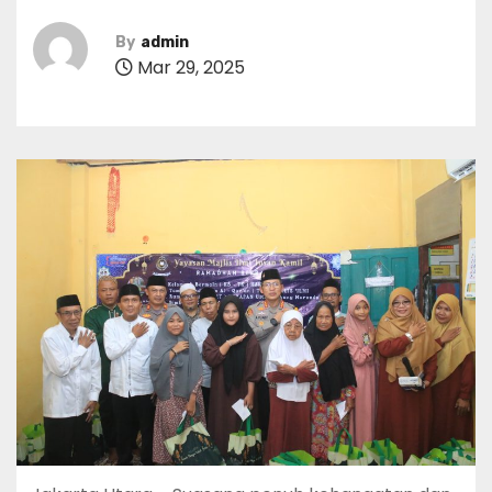
By
admin
Mar 29, 2025