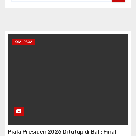
OLAHRAGA
Piala Presiden 2026 Ditutup di Bali: Final