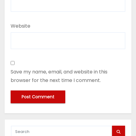
Website
Save my name, email, and website in this
browser for the next time I comment.