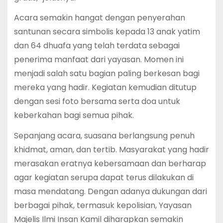
Acara semakin hangat dengan penyerahan
santunan secara simbolis kepada 13 anak yatim
dan 64 dhuafa yang telah terdata sebagai
penerima manfaat dari yayasan. Momen ini
menjadi salah satu bagian paling berkesan bagi
mereka yang hadir. Kegiatan kemudian ditutup
dengan sesi foto bersama serta doa untuk
keberkahan bagi semua pihak.
Sepanjang acara, suasana berlangsung penuh
khidmat, aman, dan tertib. Masyarakat yang hadir
merasakan eratnya kebersamaan dan berharap
agar kegiatan serupa dapat terus dilakukan di
masa mendatang. Dengan adanya dukungan dari
berbagai pihak, termasuk kepolisian, Yayasan
Majelis Ilmi Insan Kamil diharapkan semakin