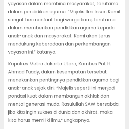
yayasan dalam membina masyarakat, terutama
dalam pendidikan agama. “Majelis Ilmi Insan Kamil
sangat bermanfaat bagi warga kami, terutama
dalam memberikan pendidikan agama kepada
anak-anak dan masyarakat. Kami akan terus
mendukung keberadaan dan perkembangan
yayasan ini,” katanya.
Kapolres Metro Jakarta Utara, Kombes Pol. H.
Ahmad Fuady, dalam kesempatan tersebut
menekankan pentingnya pendidikan agama bagi
anak-anak sejak dini. “Majelis seperti ini menjadi
pondasi kuat dalam membangun akhlak dan
mental generasi muda. Rasulullah SAW bersabda,
jika kita ingin sukses di dunia dan akhirat, maka
kita harus memiliki ilmu,” ungkapnya.