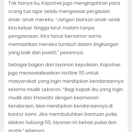
Tak hanya itu, Kapolres juga mengingatkan para
orang tua agar selalu mengawasi pergaulan
anak-anak mereka. “Jangan biarkan anak-anak
kita keluar hingga larut malam tanpa
pengawasan. Kita harus bersama-sama
memastikan mereka tumbuh dalam lingkungan
yang baik dan positif,” pesannya.
Sebagai bagian dari layanan kepolisian, Kapolres
juga mensosialisasikan Hotline 110 untuk
masyarakat yang ingin menitipkan kendaraannya
selama mudik Lebaran. “Bagi bapak ibu yang ingin
mudik dan khawatir dengan keamanan
kendaraan, bisa menitipkan kendaraannya di
kantor kami. Jika membutuhkan bantuan polisi,
silakan hubungi 110, layanan ini bebas pulsa dan
gratis,” jelasnya.