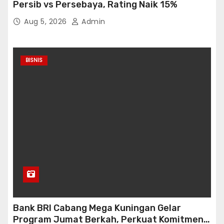
Persib vs Persebaya, Rating Naik 15%
Aug 5, 2026
Admin
BISNIS
Bank BRI Cabang Mega Kuningan Gelar
Program Jumat Berkah, Perkuat Komitmen