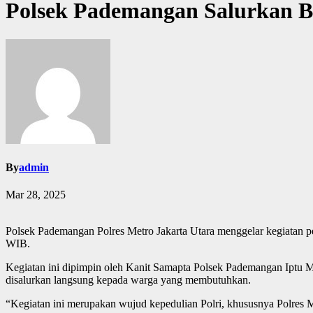
Polsek Pademangan Salurkan
By
admin
Mar 28, 2025
Polsek Pademangan Polres Metro Jakarta Utara menggelar kegiata
WIB.
Kegiatan ini dipimpin oleh Kanit Samapta Polsek Pademangan Iptu
disalurkan langsung kepada warga yang membutuhkan.
“Kegiatan ini merupakan wujud kepedulian Polri, khususnya Polres