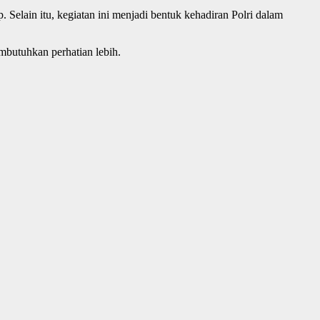
lain itu, kegiatan ini menjadi bentuk kehadiran Polri dalam
mbutuhkan perhatian lebih.