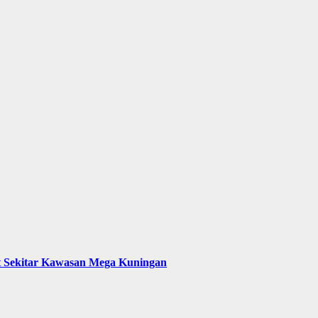
t Sekitar Kawasan Mega Kuningan