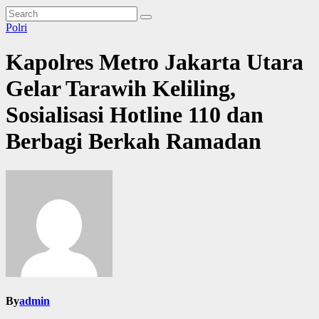
Polri
Kapolres Metro Jakarta Utara
Gelar Tarawih Keliling,
Sosialisasi Hotline 110 dan
Berbagi Berkah Ramadan
By
admin