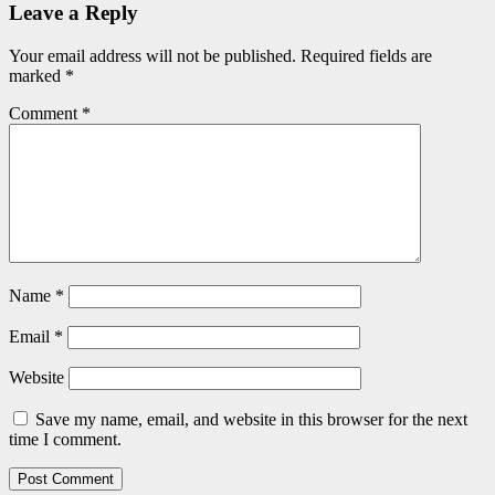
Leave a Reply
Your email address will not be published.
Required fields are
marked
*
Comment
*
Name
*
Email
*
Website
Save my name, email, and website in this browser for the next
time I comment.