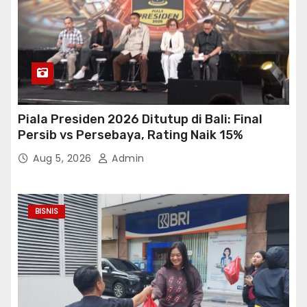
Piala Presiden 2026 Ditutup di Bali: Final
Persib vs Persebaya, Rating Naik 15%
Aug 5, 2026
Admin
BISNIS