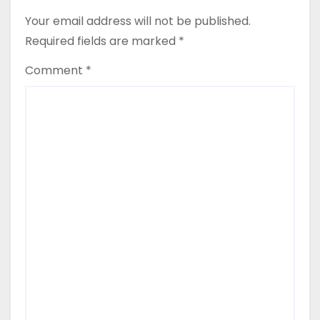
Your email address will not be published.
Required fields are marked
*
Comment
*