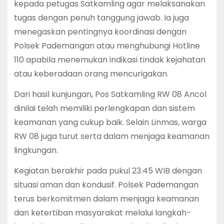
kepada petugas Satkamling agar melaksanakan
tugas dengan penuh tanggung jawab. Ia juga
menegaskan pentingnya koordinasi dengan
Polsek Pademangan atau menghubungi Hotline
110 apabila menemukan indikasi tindak kejahatan
atau keberadaan orang mencurigakan.
Dari hasil kunjungan, Pos Satkamling RW 08 Ancol
dinilai telah memiliki perlengkapan dan sistem
keamanan yang cukup baik. Selain Linmas, warga
RW 08 juga turut serta dalam menjaga keamanan
lingkungan.
Kegiatan berakhir pada pukul 23.45 WIB dengan
situasi aman dan kondusif. Polsek Pademangan
terus berkomitmen dalam menjaga keamanan
dan ketertiban masyarakat melalui langkah-