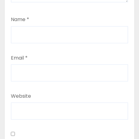
Name
*
Email
*
Website