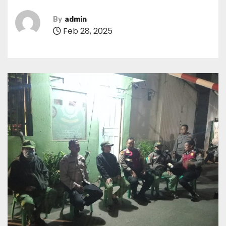
By
admin
Feb 28, 2025