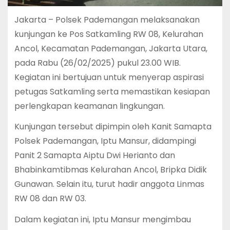
Jakarta – Polsek Pademangan melaksanakan
kunjungan ke Pos Satkamling RW 08, Kelurahan
Ancol, Kecamatan Pademangan, Jakarta Utara,
pada Rabu (26/02/2025) pukul 23.00 WIB.
Kegiatan ini bertujuan untuk menyerap aspirasi
petugas Satkamling serta memastikan kesiapan
perlengkapan keamanan lingkungan.
Kunjungan tersebut dipimpin oleh Kanit Samapta
Polsek Pademangan, Iptu Mansur, didampingi
Panit 2 Samapta Aiptu Dwi Herianto dan
Bhabinkamtibmas Kelurahan Ancol, Bripka Didik
Gunawan. Selain itu, turut hadir anggota Linmas
RW 08 dan RW 03.
Dalam kegiatan ini, Iptu Mansur mengimbau