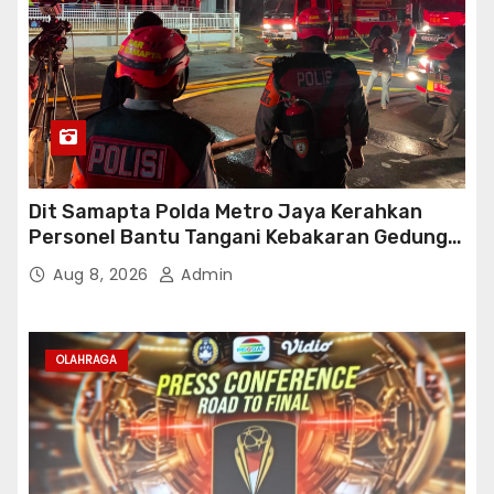
Dit Samapta Polda Metro Jaya Kerahkan
Personel Bantu Tangani Kebakaran Gedung
Bapenda
Aug 8, 2026
Admin
OLAHRAGA