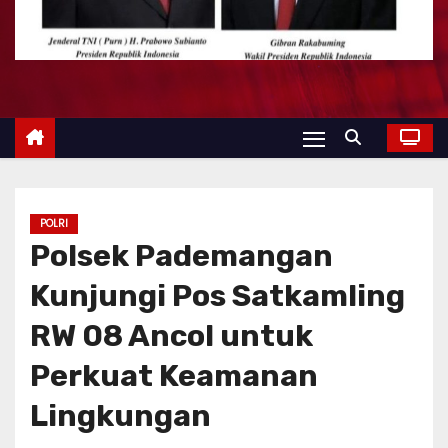
POLRI
Polsek Pademangan
Kunjungi Pos Satkamling
RW 08 Ancol untuk
Perkuat Keamanan
Lingkungan