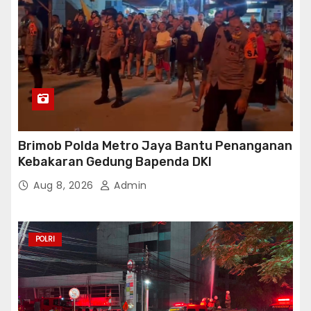
Brimob Polda Metro Jaya Bantu Penanganan
Kebakaran Gedung Bapenda DKI
Aug 8, 2026
Admin
POLRI