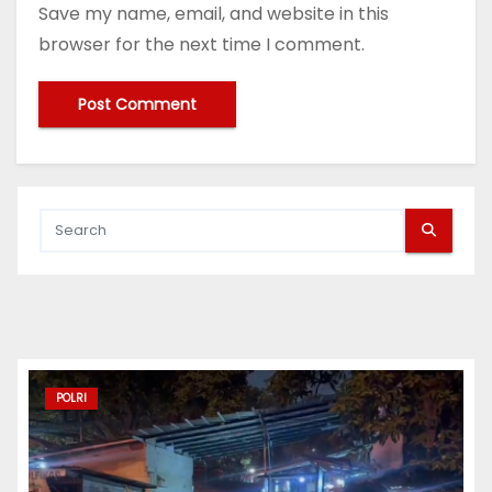
Save my name, email, and website in this
browser for the next time I comment.
POLRI