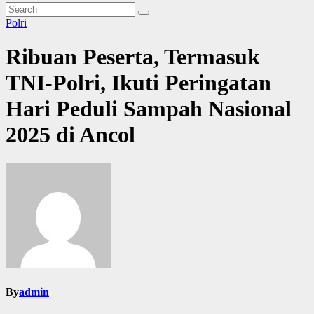
Polri
Ribuan Peserta, Termasuk
TNI-Polri, Ikuti Peringatan
Hari Peduli Sampah Nasional
2025 di Ancol
By
admin