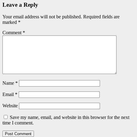
Leave a Reply
Your email address will not be published.
Required fields are
marked
*
Comment
*
Name
*
Email
*
Website
Save my name, email, and website in this browser for the next
time I comment.