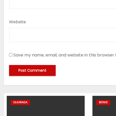
Website
Save my name, email, and website in this browser 
OLAHRAGA
BISNIS