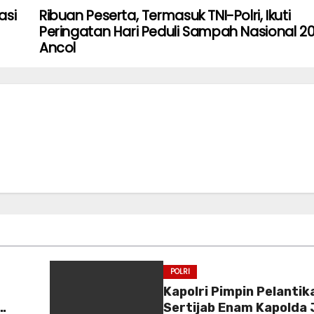
asi
Ribuan Peserta, Termasuk TNI-Polri, Ikuti
Peringatan Hari Peduli Sampah Nasional 20
Ancol
POLRI
Kapolri Pimpin Pelantik
Sertijab Enam Kapolda 