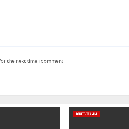
for the next time I comment.
BERITA TERKINI