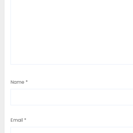
Name
*
Email
*