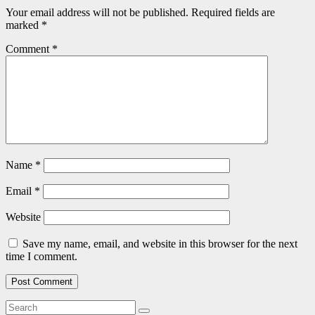
Your email address will not be published.
Required fields are
marked
*
Comment
*
Name
*
Email
*
Website
Save my name, email, and website in this browser for the next
time I comment.