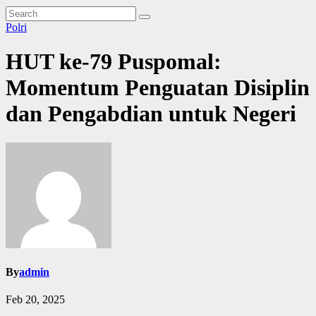
Polri
HUT ke-79 Puspomal:
Momentum Penguatan Disiplin
dan Pengabdian untuk Negeri
By
admin
Feb 20, 2025