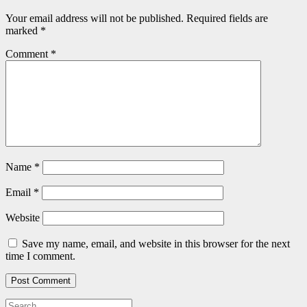
Your email address will not be published.
Required fields are
marked
*
Comment
*
Name
*
Email
*
Website
Save my name, email, and website in this browser for the next
time I comment.