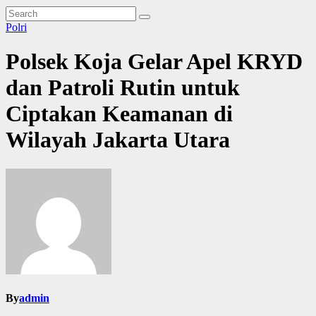
Polri
Polsek Koja Gelar Apel KRYD
dan Patroli Rutin untuk
Ciptakan Keamanan di
Wilayah Jakarta Utara
By
admin