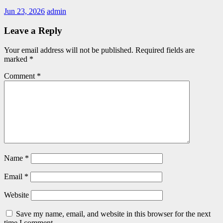
Jun 23, 2026
admin
Leave a Reply
Your email address will not be published.
Required fields are
marked
*
Comment
*
Name
*
Email
*
Website
Save my name, email, and website in this browser for the next
time I comment.