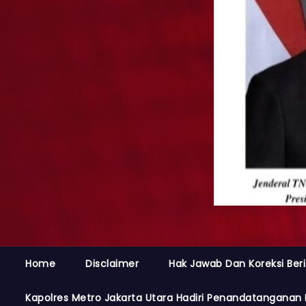
Home
Disclaimer
Hak Jawab Dan Koreksi Beri
Kapolres Metro Jakarta Utara Hadiri Penandatanganan 