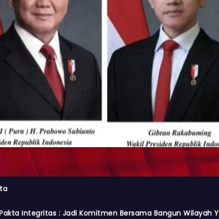
ta
Pakta Integritas : Jadi Komitmen Bersama Bangun Wilayah Y