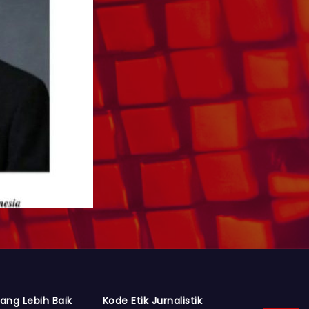
ang Lebih Baik
Kode Etik Jurnalistik