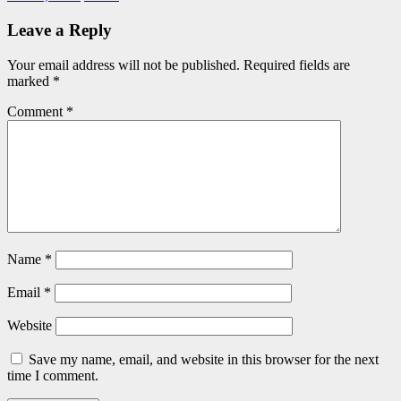
Leave a Reply
Your email address will not be published.
Required fields are
marked
*
Comment
*
Name
*
Email
*
Website
Save my name, email, and website in this browser for the next
time I comment.