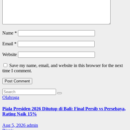
Name
*
Email
*
Website
Save my name, email, and website in this browser for the next
time I comment.
Olahraga
Piala Presiden 2026 Ditutup di Bali: Final Persib vs Persebaya,
Rating Naik 15%
Aug 5, 2026
admin