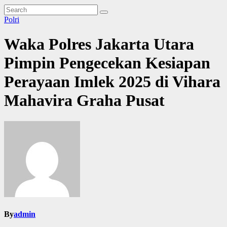
Polri
Waka Polres Jakarta Utara
Pimpin Pengecekan Kesiapan
Perayaan Imlek 2025 di Vihara
Mahavira Graha Pusat
By
admin