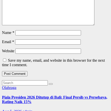
Name
*
Email
*
Website
Save my name, email, and website in this browser for the next
time I comment.
Olahraga
Piala Presiden 2026 Ditutup di Bali: Final Persib vs Persebaya,
Rating Naik 15%