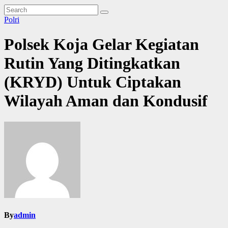
Polri
Polsek Koja Gelar Kegiatan
Rutin Yang Ditingkatkan
(KRYD) Untuk Ciptakan
Wilayah Aman dan Kondusif
By
admin