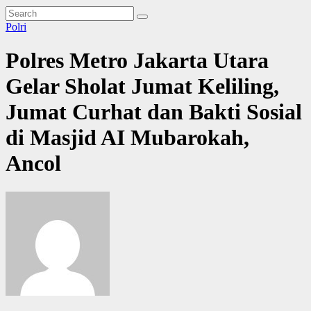
Polri
Polres Metro Jakarta Utara
Gelar Sholat Jumat Keliling,
Jumat Curhat dan Bakti Sosial
di Masjid AI Mubarokah,
Ancol