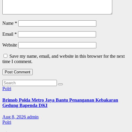
Name
*
Email
*
Website
Save my name, email, and website in this browser for the next
time I comment.
Polri
Brimob Polda Metro Jaya Bantu Penanganan Kebakaran
Gedung Bapenda DKI
Aug 8, 2026
admin
Polri