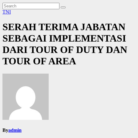
TNI
SERAH TERIMA JABATAN
SEBAGAI IMPLEMENTASI
DARI TOUR OF DUTY DAN
TOUR OF AREA
By
admin