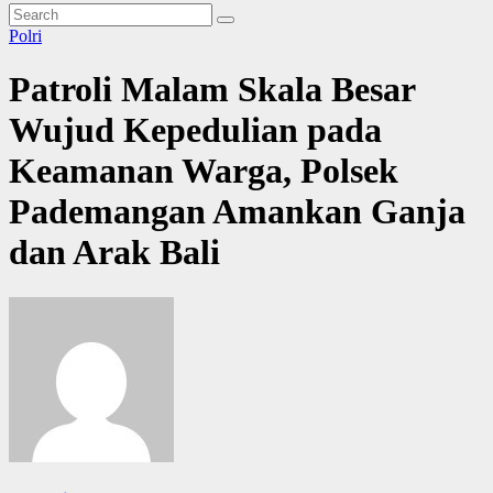
Polri
Patroli Malam Skala Besar
Wujud Kepedulian pada
Keamanan Warga, Polsek
Pademangan Amankan Ganja
dan Arak Bali