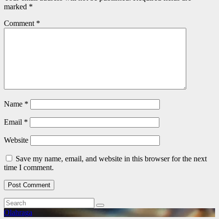
marked
*
Comment
*
Name
*
Email
*
Website
Save my name, email, and website in this browser for the next
time I comment.
Olahraga