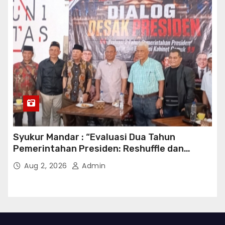
Syukur Mandar : “Evaluasi Dua Tahun
Pemerintahan Presiden: Reshuffle dan
Efisiensi Kabinet Gemuk”
Aug 2, 2026
Admin