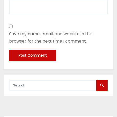
Save my name, email, and website in this
browser for the next time I comment.