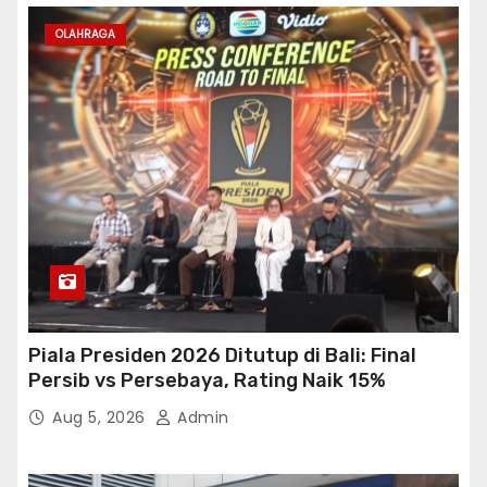
OLAHRAGA
Piala Presiden 2026 Ditutup di Bali: Final
Persib vs Persebaya, Rating Naik 15%
Aug 5, 2026
Admin