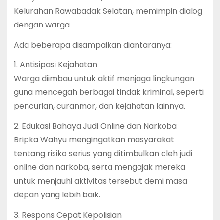
Kelurahan Rawabadak Selatan, memimpin dialog
dengan warga.
Ada beberapa disampaikan diantaranya:
1. Antisipasi Kejahatan
Warga diimbau untuk aktif menjaga lingkungan
guna mencegah berbagai tindak kriminal, seperti
pencurian, curanmor, dan kejahatan lainnya.
2. Edukasi Bahaya Judi Online dan Narkoba
Bripka Wahyu mengingatkan masyarakat
tentang risiko serius yang ditimbulkan oleh judi
online dan narkoba, serta mengajak mereka
untuk menjauhi aktivitas tersebut demi masa
depan yang lebih baik.
3. Respons Cepat Kepolisian