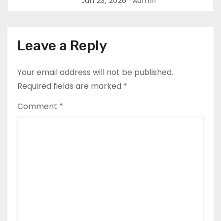
Jun 23, 2026
Admin
Leave a Reply
Your email address will not be published.
Required fields are marked
*
Comment
*