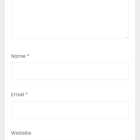
Name
*
Email
*
Website