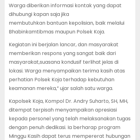
Warga diberikan informasi kontak yang dapat
dihubungi kapan saja jika
membutuhkan bantuan kepolisian, baik melalui
Bhabinkamtibmas maupun Polsek Koja.
Kegiatan ini berjalan lancar, dan masyarakat
memberikan respons yang sangat baik dari
masyarakat,suasana kondusif terlihat jelas di
lokasi. Warga menyampaikan terima kasih atas
perhatian Polsek Koja terhadap kebutuhan
keamanan mereka,” ujar salah satu warga.
Kapolsek Koja, Kompol Dr. Andry Suharto, SH, MH,
ditempat terpisah menyampaikan apresiasi
kepada personel yang telah melaksanakan tugas
dengan penuh dedikasi. Ia berharap program
Minggu Kasih dapat terus mempererat hubungan