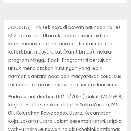
JAKARTA, – Polsek Koja, di bawah naungan Polres
Metro Jakarta Utara, kembali menunjukkan
komitmennya dalam menjaga keamanan dan
ketertiban masyarakat (Kamtibmas) melalui
program Minggu Kasih. Program ini bertujuan
untuk menciptakan hubungan yang lebih
harmonis antara polisi dan masyarakat, sekaligus
mendengarkan aspirasi warga secara langsung.
Pada Jumat dini hari (10/01/2025) pukul 02.03 WIB,
kegiatan dilaksanakan di Jalan Salim Karudu, RW
011, Kelurahan Rawabadak Utara, Kecamatan
Koja, Jakarta Utara.Dalam kesempatan ini, Bripka
Wahyu Indra Gunawan, selaku Bhabinkamtibmas