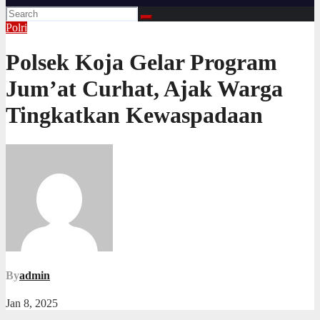
Polri
Polsek Koja Gelar Program
Jum’at Curhat, Ajak Warga
Tingkatkan Kewaspadaan
By
admin
Jan 8, 2025