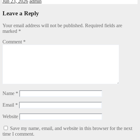
Jun 23, 2026
admin
Leave a Reply
Your email address will not be published.
Required fields are
marked
*
Comment
*
Name
*
Email
*
Website
Save my name, email, and website in this browser for the next
time I comment.