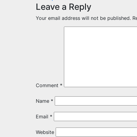
Leave a Reply
Your email address will not be published.
R
Comment
*
Name
*
Email
*
Website