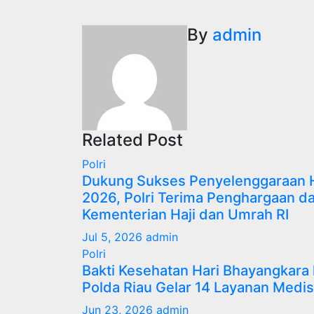
navigation
By
admin
Related Post
Polri
Dukung Sukses Penyelenggaraan H
2026, Polri Terima Penghargaan da
Kementerian Haji dan Umrah RI
Jul 5, 2026
admin
Polri
Bakti Kesehatan Hari Bhayangkara
Polda Riau Gelar 14 Layanan Medis
Jun 23, 2026
admin