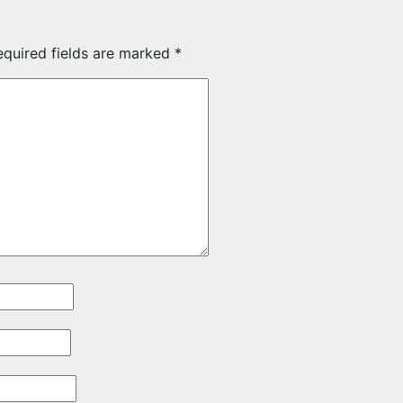
equired fields are marked
*