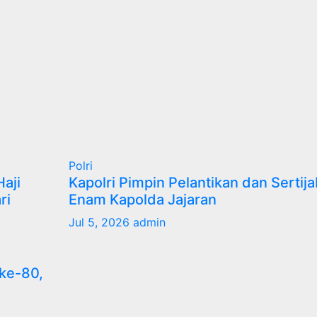
Polri
aji
Kapolri Pimpin Pelantikan dan Sertija
ri
Enam Kapolda Jajaran
Jul 5, 2026
admin
 ke-80,