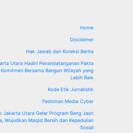
Home
Disclaimer
Hak Jawab dan Koreksi Berita
arta Utara Hadiri Penandatanganan Pakta
adi Komitmen Bersama Bangun Wilayah yang
Lebih Baik
Kode Etik Jurnalistik
Pedoman Media Cyber
o Jakarta Utara Gelar Program Bang Jasri
a, Wujudkan Masjid Bersih dan Kepedulian
Sosial