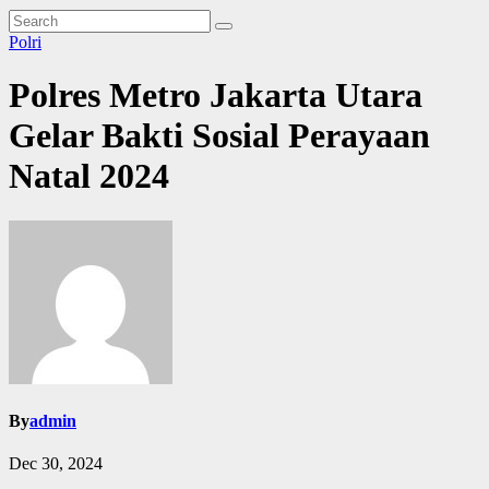
Polri
Polres Metro Jakarta Utara
Gelar Bakti Sosial Perayaan
Natal 2024
By
admin
Dec 30, 2024