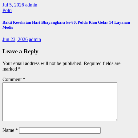
Jul 5, 2026
admin
Polri
Bakti Kesehatan Hari Bhayangkara ke-80, Polda Riau Gelar 14 Layanan
Medis
Jun 23, 2026
admin
Leave a Reply
Your email address will not be published.
Required fields are
marked
*
Comment
*
Name
*