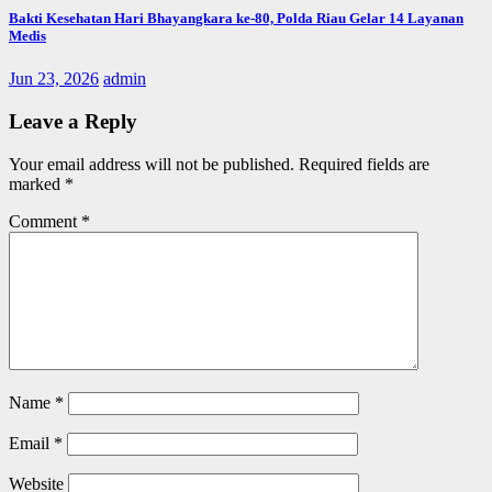
Bakti Kesehatan Hari Bhayangkara ke-80, Polda Riau Gelar 14 Layanan
Medis
Jun 23, 2026
admin
Leave a Reply
Your email address will not be published.
Required fields are
marked
*
Comment
*
Name
*
Email
*
Website