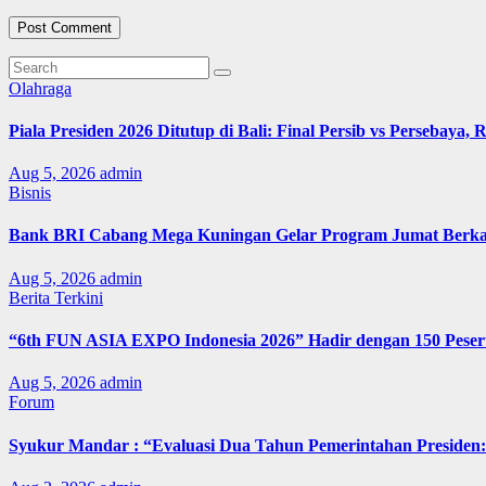
Olahraga
Piala Presiden 2026 Ditutup di Bali: Final Persib vs Persebaya,
Aug 5, 2026
admin
Bisnis
Bank BRI Cabang Mega Kuningan Gelar Program Jumat Berkah
Aug 5, 2026
admin
Berita Terkini
“6th FUN ASIA EXPO Indonesia 2026” Hadir dengan 150 Peserta
Aug 5, 2026
admin
Forum
Syukur Mandar : “Evaluasi Dua Tahun Pemerintahan Presiden: 