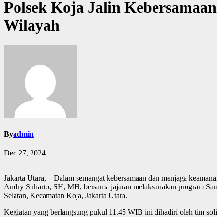
Polsek Koja Jalin Kebersama
Wilayah
By
admin
Dec 27, 2024
Jakarta Utara, – Dalam semangat kebersamaan dan menjaga keamana
Andry Suharto, SH, MH, bersama jajaran melaksanakan program Sam
Selatan, Kecamatan Koja, Jakarta Utara.
Kegiatan yang berlangsung pukul 11.45 WIB ini dihadiri oleh tim 