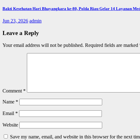
Bakti Kesehatan Hari Bhayangkara ke-80, Polda Riau Gelar 14 Layanan Med
Jun 23, 2026
admin
Leave a Reply
Your email address will not be published.
Required fields are marked
Comment
*
Name
*
Email
*
Website
Save my name, email, and website in this browser for the next ti