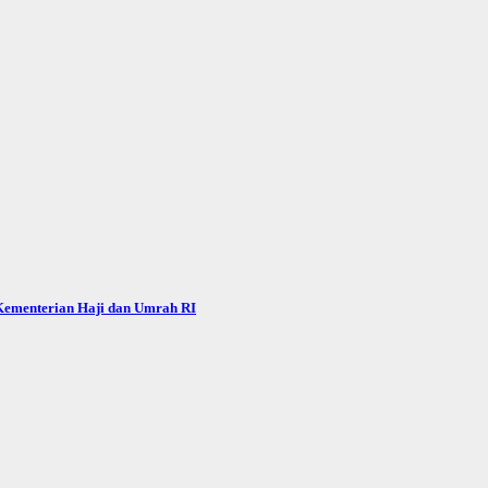
 Kementerian Haji dan Umrah RI