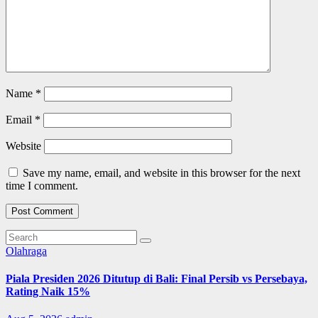
Name
*
Email
*
Website
Save my name, email, and website in this browser for the next
time I comment.
Olahraga
Piala Presiden 2026 Ditutup di Bali: Final Persib vs Persebaya,
Rating Naik 15%