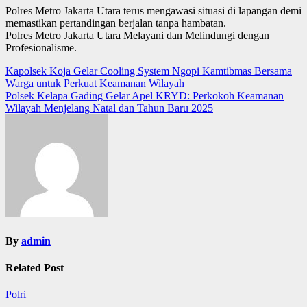
Polres Metro Jakarta Utara terus mengawasi situasi di lapangan demi
memastikan pertandingan berjalan tanpa hambatan.
Polres Metro Jakarta Utara Melayani dan Melindungi dengan
Profesionalisme.
Post
Kapolsek Koja Gelar Cooling System Ngopi Kamtibmas Bersama
Warga untuk Perkuat Keamanan Wilayah
navigation
Polsek Kelapa Gading Gelar Apel KRYD: Perkokoh Keamanan
Wilayah Menjelang Natal dan Tahun Baru 2025
By
admin
Related Post
Polri