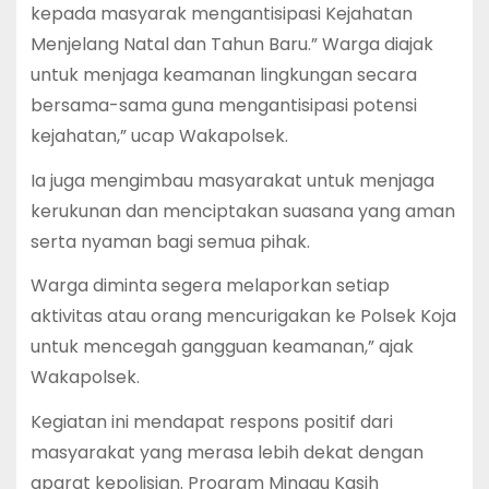
kepada masyarak mengantisipasi Kejahatan
Menjelang Natal dan Tahun Baru.” Warga diajak
untuk menjaga keamanan lingkungan secara
bersama-sama guna mengantisipasi potensi
kejahatan,” ucap Wakapolsek.
Ia juga mengimbau masyarakat untuk menjaga
kerukunan dan menciptakan suasana yang aman
serta nyaman bagi semua pihak.
Warga diminta segera melaporkan setiap
aktivitas atau orang mencurigakan ke Polsek Koja
untuk mencegah gangguan keamanan,” ajak
Wakapolsek.
Kegiatan ini mendapat respons positif dari
masyarakat yang merasa lebih dekat dengan
aparat kepolisian. Program Minggu Kasih