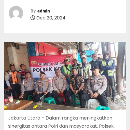
By
admin
Dec 20, 2024
Jakarta Utara – Dalam rangka meningkatkan
sinergitas antara Polri dan masyarakat, Polsek