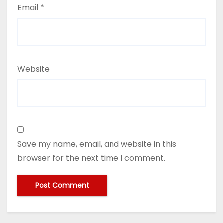
Email
*
Website
Save my name, email, and website in this
browser for the next time I comment.