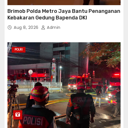
Brimob Polda Metro Jaya Bantu Penanganan
Kebakaran Gedung Bapenda DKI
Aug 8, 2026
Admin
POLRI