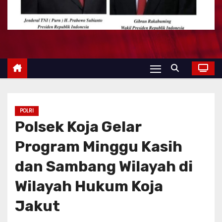
POLRI
Polsek Koja Gelar
Program Minggu Kasih
dan Sambang Wilayah di
Wilayah Hukum Koja
Jakut