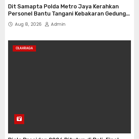
Dit Samapta Polda Metro Jaya Kerahkan
Personel Bantu Tangani Kebakaran Gedung
Bapenda
Aug 8, 2026
Admin
OLAHRAGA