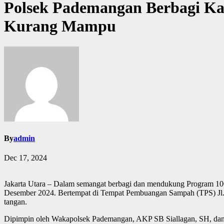
Polsek Pademangan Berbagi Ka
Kurang Mampu
By
admin
Dec 17, 2024
Jakarta Utara – Dalam semangat berbagi dan mendukung Program 100
Desember 2024. Bertempat di Tempat Pembuangan Sampah (TPS) Jl.
tangan.
Dipimpin oleh Wakapolsek Pademangan, AKP SB Siallagan, SH, dan 