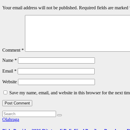
Your email address will not be published.
Required fields are marked
Comment
*
Name
*
Email
*
Website
Save my name, email, and website in this browser for the next ti
Olahraga