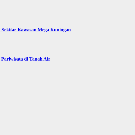
t Sekitar Kawasan Mega Kuningan
Pariwisata di Tanah Air