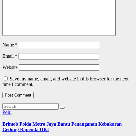
Name
*
Email
*
Website
Save my name, email, and website in this browser for the next
time I comment.
Polri
Brimob Polda Metro Jaya Bantu Penanganan Kebakaran
Gedung Bapenda DKI