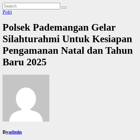
Polri
Polsek Pademangan Gelar
Silahturahmi Untuk Kesiapan
Pengamanan Natal dan Tahun
Baru 2025
By
admin