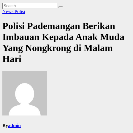
News
Polisi
Polisi Pademangan Berikan
Imbauan Kepada Anak Muda
Yang Nongkrong di Malam
Hari
By
admin