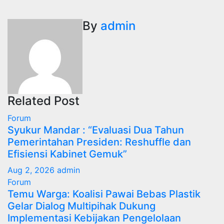
By
admin
Related Post
Forum
Syukur Mandar : “Evaluasi Dua Tahun
Pemerintahan Presiden: Reshuffle dan
Efisiensi Kabinet Gemuk”
Aug 2, 2026
admin
Forum
Temu Warga: Koalisi Pawai Bebas Plastik
Gelar Dialog Multipihak Dukung
Implementasi Kebijakan Pengelolaan