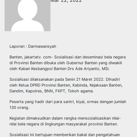
Mar 22, 2022
Laporan : Darmawansyah
Banten, jakartatv. com- Sosialisasi dan deseminasi bela negara
di Provinsi Banten dibuka oleh Gubernur Banten yang diwakili
oleh Kaban Kesbangpol Banten Drs Ade Ariyanto, MSi.
Sosialisasi dilaksanakan pada Senin 21 Maret 2022. Dihadiri
oleh Ketua DPRD Provinsi Banten, Kabinda, Kejaksaan Banten,
Dandim, Kapolres, BNN, FKPT, Tokoh agama.
Peserta yang hadir dari para santri, kiyai, ormas dengan jumlah
130 orang.
Kegiatan dimaksudkan dalam rangka mensosialisasikan nilai-
nilai bela negara di lingkungan masyarakat provinsi Banten.
Sosialisasi ini bertujuan memberikan bakal dan pengetahuan