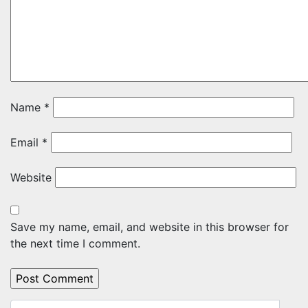
Name
*
Email
*
Website
Save my name, email, and website in this browser for
the next time I comment.