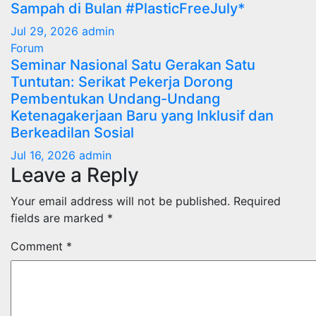
Sampah di Bulan #PlasticFreeJuly*
Jul 29, 2026
admin
Forum
Seminar Nasional Satu Gerakan Satu
Tuntutan: Serikat Pekerja Dorong
Pembentukan Undang-Undang
Ketenagakerjaan Baru yang Inklusif dan
Berkeadilan Sosial
Jul 16, 2026
admin
Leave a Reply
Your email address will not be published.
Required
fields are marked
*
Comment
*