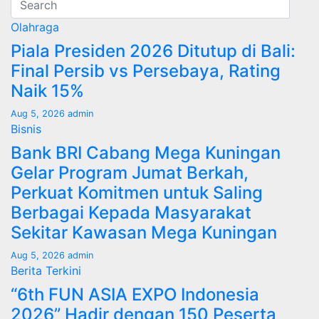
Olahraga
Piala Presiden 2026 Ditutup di Bali:
Final Persib vs Persebaya, Rating
Naik 15%
Aug 5, 2026
admin
Bisnis
Bank BRI Cabang Mega Kuningan
Gelar Program Jumat Berkah,
Perkuat Komitmen untuk Saling
Berbagai Kepada Masyarakat
Sekitar Kawasan Mega Kuningan
Aug 5, 2026
admin
Berita Terkini
“6th FUN ASIA EXPO Indonesia
2026” Hadir dengan 150 Peserta