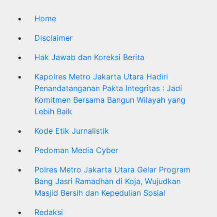
Home
Disclaimer
Hak Jawab dan Koreksi Berita
Kapolres Metro Jakarta Utara Hadiri
Penandatanganan Pakta Integritas : Jadi
Komitmen Bersama Bangun Wilayah yang
Lebih Baik
Kode Etik Jurnalistik
Pedoman Media Cyber
Polres Metro Jakarta Utara Gelar Program
Bang Jasri Ramadhan di Koja, Wujudkan
Masjid Bersih dan Kepedulian Sosial
Redaksi