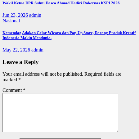
Wakil Ketua DPR Sufmi Dasco Ahmad Hadiri Rakernas KSPI 2026
Jun 23, 2026
admin
Nasional
Kemendag Adakan Gelar Wicara dan Pop-Up Store, Dorong Produk Kreatif
Indonesia Makin Mendunia.
May 22, 2026
admin
Leave a Reply
Your email address will not be published.
Required fields are
marked
*
Comment
*