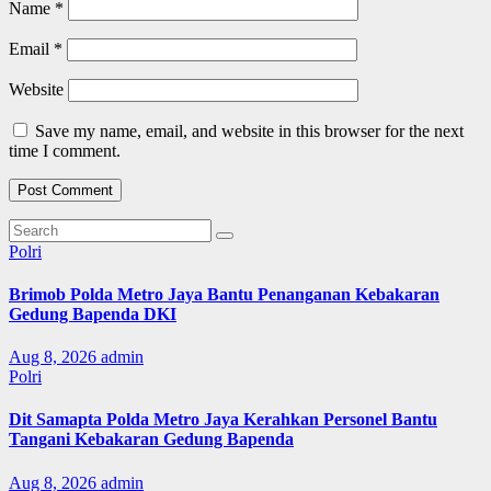
Name
*
Email
*
Website
Save my name, email, and website in this browser for the next
time I comment.
Polri
Brimob Polda Metro Jaya Bantu Penanganan Kebakaran
Gedung Bapenda DKI
Aug 8, 2026
admin
Polri
Dit Samapta Polda Metro Jaya Kerahkan Personel Bantu
Tangani Kebakaran Gedung Bapenda
Aug 8, 2026
admin