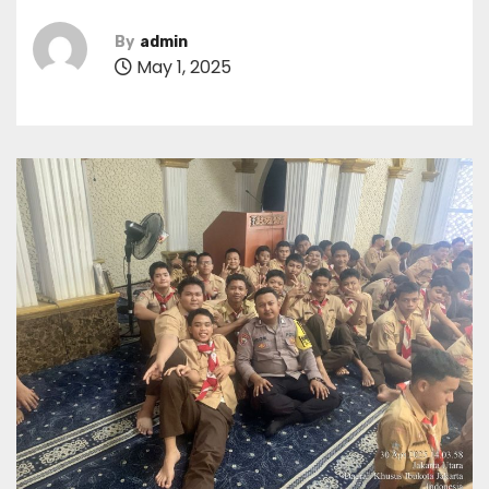
By
admin
May 1, 2025