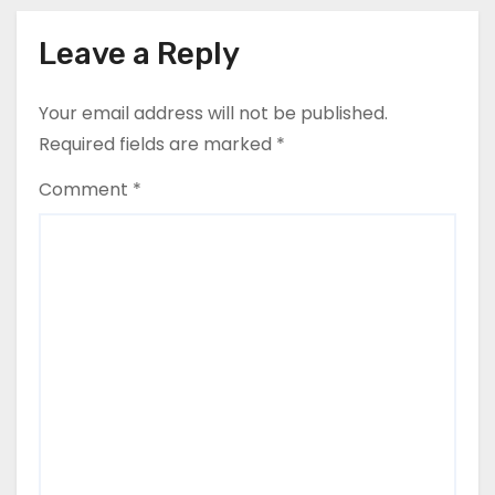
Leave a Reply
Your email address will not be published.
Required fields are marked
*
Comment
*