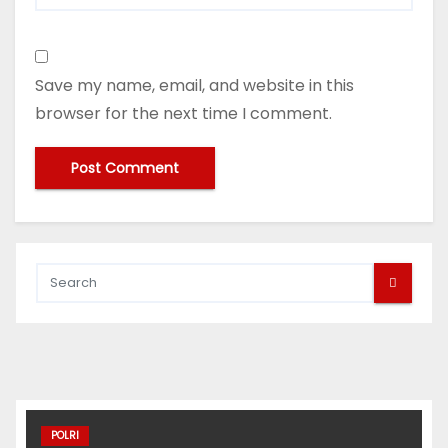
Save my name, email, and website in this
browser for the next time I comment.
POLRI