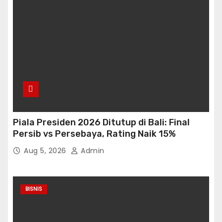
Piala Presiden 2026 Ditutup di Bali: Final
Persib vs Persebaya, Rating Naik 15%
Aug 5, 2026
Admin
BISNIS