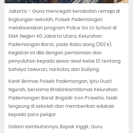
Jakarta – Guna mencegah kenakalan remaja di
lingkungan sekolah, Polsek Pademangan
melaksanakan program Police Go to School di
SMA Negeri 40 Jakarta Utara, Kelurahan
Pademangan Barat, pada Rabu siang (30/4).
Kegiatan ini diisi dengan pembinaan dan
penyuluhan kepada siswa-siswi kelas 10 tentang
bahaya tawuran, narkoba, dan bullying.
Kanit Binmas Polsek Pademangan, Iptu Gusti
Ngurah, bersama Bhabinkamtibmas Kelurahan
Pademangan Barat Brigadir Iron Prasetio, hadir
langsung di sekolah dan memberikan edukasi
kepada para pelajar.
Dalam sambutannya, Bapak Inggit, Guru