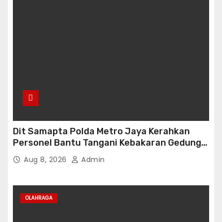
Dit Samapta Polda Metro Jaya Kerahkan
Personel Bantu Tangani Kebakaran Gedung
Bapenda
Aug 8, 2026
Admin
OLAHRAGA