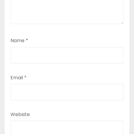
Name
*
Email
*
Website