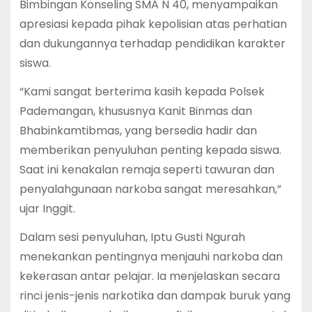
Bimbingan Konseling SMA N 40, menyampaikan
apresiasi kepada pihak kepolisian atas perhatian
dan dukungannya terhadap pendidikan karakter
siswa.
“Kami sangat berterima kasih kepada Polsek
Pademangan, khususnya Kanit Binmas dan
Bhabinkamtibmas, yang bersedia hadir dan
memberikan penyuluhan penting kepada siswa.
Saat ini kenakalan remaja seperti tawuran dan
penyalahgunaan narkoba sangat meresahkan,”
ujar Inggit.
Dalam sesi penyuluhan, Iptu Gusti Ngurah
menekankan pentingnya menjauhi narkoba dan
kekerasan antar pelajar. Ia menjelaskan secara
rinci jenis-jenis narkotika dan dampak buruk yang