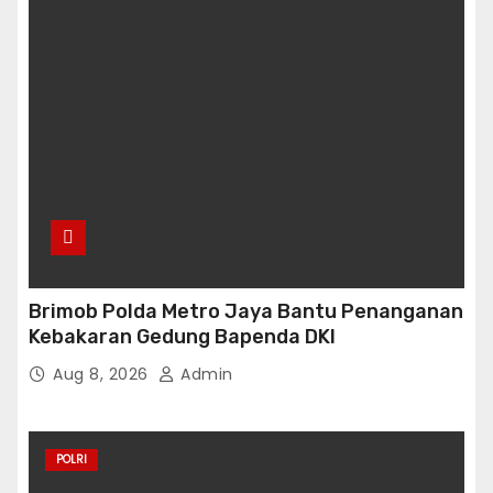
Brimob Polda Metro Jaya Bantu Penanganan
Kebakaran Gedung Bapenda DKI
Aug 8, 2026
Admin
POLRI