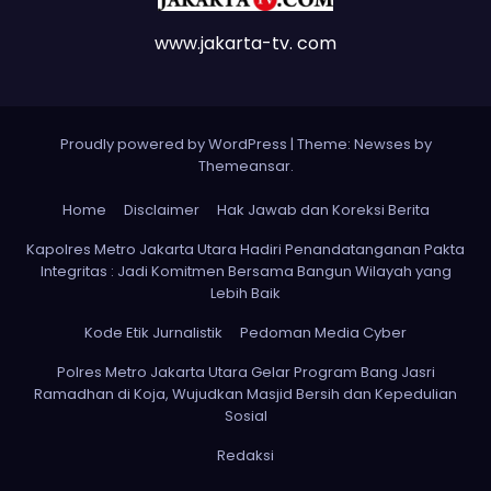
www.jakarta-tv. com
Proudly powered by WordPress
|
Theme: Newses by
Themeansar
.
Home
Disclaimer
Hak Jawab dan Koreksi Berita
Kapolres Metro Jakarta Utara Hadiri Penandatanganan Pakta
Integritas : Jadi Komitmen Bersama Bangun Wilayah yang
Lebih Baik
Kode Etik Jurnalistik
Pedoman Media Cyber
Polres Metro Jakarta Utara Gelar Program Bang Jasri
Ramadhan di Koja, Wujudkan Masjid Bersih dan Kepedulian
Sosial
Redaksi