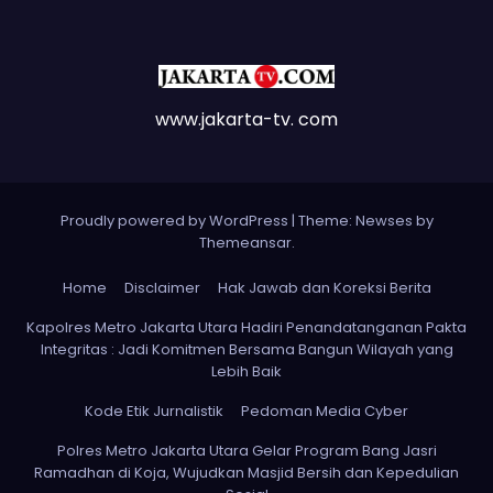
www.jakarta-tv. com
Proudly powered by WordPress
|
Theme: Newses by
Themeansar
.
Home
Disclaimer
Hak Jawab dan Koreksi Berita
Kapolres Metro Jakarta Utara Hadiri Penandatanganan Pakta
Integritas : Jadi Komitmen Bersama Bangun Wilayah yang
Lebih Baik
Kode Etik Jurnalistik
Pedoman Media Cyber
Polres Metro Jakarta Utara Gelar Program Bang Jasri
Ramadhan di Koja, Wujudkan Masjid Bersih dan Kepedulian