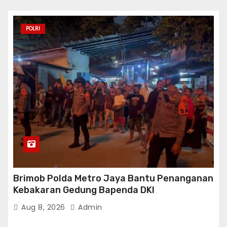
POLRI
Brimob Polda Metro Jaya Bantu Penanganan
Kebakaran Gedung Bapenda DKI
Aug 8, 2026
Admin