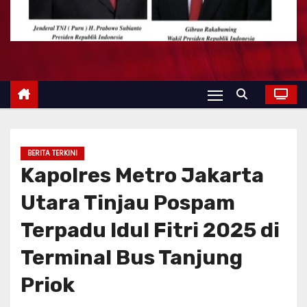
BERITA TERKINI
Kapolres Metro Jakarta
Utara Tinjau Pospam
Terpadu Idul Fitri 2025 di
Terminal Bus Tanjung
Priok