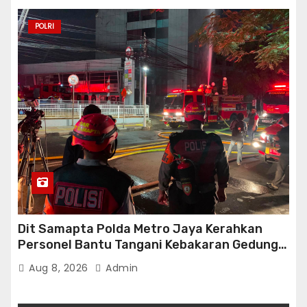
POLRI
Dit Samapta Polda Metro Jaya Kerahkan
Personel Bantu Tangani Kebakaran Gedung
Bapenda
Aug 8, 2026
Admin