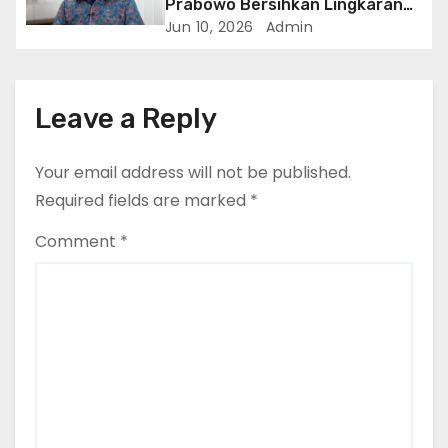
Prabowo Bersihkan Lingkaran
Dalam
Jun 10, 2026
Admin
Leave a Reply
Your email address will not be published.
Required fields are marked
*
Comment
*