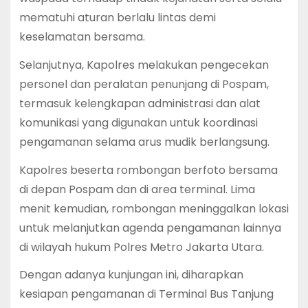
mematuhi aturan berlalu lintas demi
keselamatan bersama.
Selanjutnya, Kapolres melakukan pengecekan
personel dan peralatan penunjang di Pospam,
termasuk kelengkapan administrasi dan alat
komunikasi yang digunakan untuk koordinasi
pengamanan selama arus mudik berlangsung.
Kapolres beserta rombongan berfoto bersama
di depan Pospam dan di area terminal. Lima
menit kemudian, rombongan meninggalkan lokasi
untuk melanjutkan agenda pengamanan lainnya
di wilayah hukum Polres Metro Jakarta Utara.
Dengan adanya kunjungan ini, diharapkan
kesiapan pengamanan di Terminal Bus Tanjung