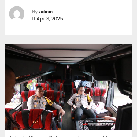
By
admin
Apr 3, 2025