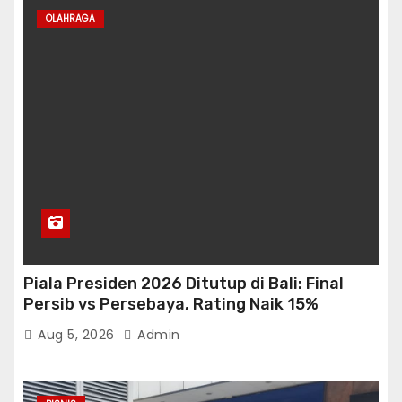
OLAHRAGA
Piala Presiden 2026 Ditutup di Bali: Final
Persib vs Persebaya, Rating Naik 15%
Aug 5, 2026
Admin