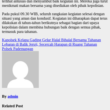
terlihat antusias dan menyambut baik kegiatan ini. Mereka juga turut
menikmati makan bersama yang disediakan oleh pihak kepolisian.
Pada pukul 09.30 WIB, seluruh rangkaian kegiatan selesai dengan
situasi yang aman dan kondusif. Kegiatan ini diharapkan dapat terus
dilakukan di tahun-tahun berikutnya sebagai bagian dari upaya
kepolisian dalam membina hubungan baik dengan semua pihak,
termasuk para tahanan.
Post
Kapolsek Kelapa Gading Gelar Halal Bihalal Bersama Tahanan
Lebaran di Balik Jeruji, Secercah Harapan di Ruang Tahanan
navigation
Polsek Pademangan
By
admin
Related Post