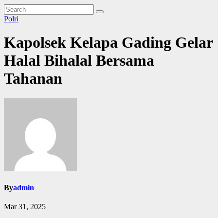
Polri
Kapolsek Kelapa Gading Gelar
Halal Bihalal Bersama
Tahanan
By
admin
Mar 31, 2025