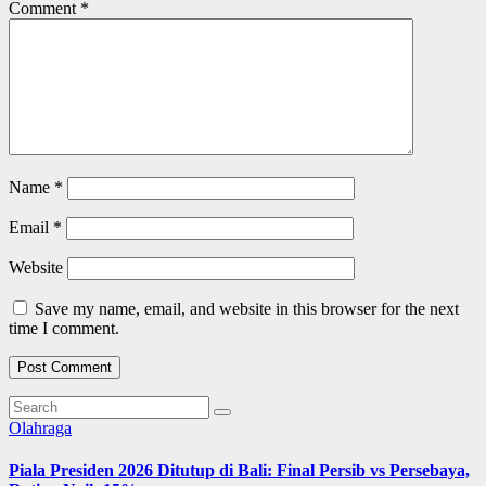
Comment
*
Name
*
Email
*
Website
Save my name, email, and website in this browser for the next
time I comment.
Olahraga
Piala Presiden 2026 Ditutup di Bali: Final Persib vs Persebaya,