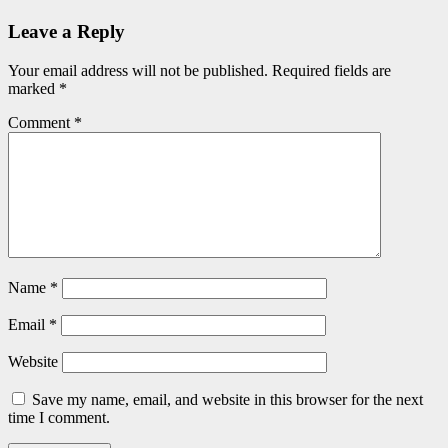
Leave a Reply
Your email address will not be published.
Required fields are
marked
*
Comment
*
Name
*
Email
*
Website
Save my name, email, and website in this browser for the next
time I comment.