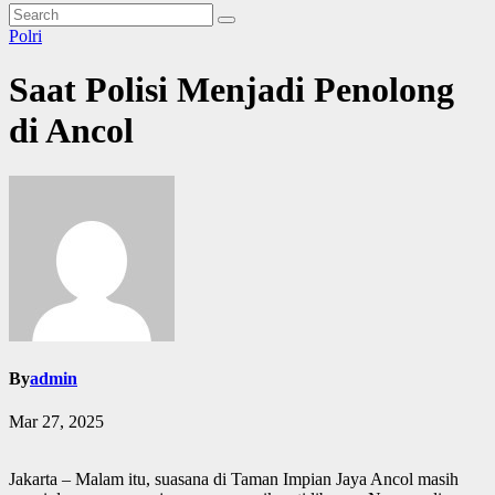
Polri
Saat Polisi Menjadi Penolong
di Ancol
By
admin
Mar 27, 2025
Jakarta – Malam itu, suasana di Taman Impian Jaya Ancol masih