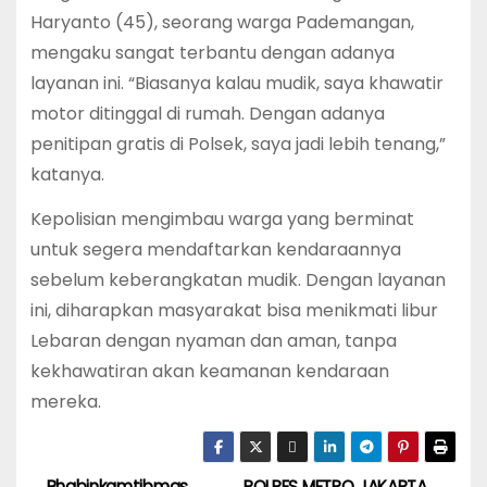
Haryanto (45), seorang warga Pademangan,
mengaku sangat terbantu dengan adanya
layanan ini. “Biasanya kalau mudik, saya khawatir
motor ditinggal di rumah. Dengan adanya
penitipan gratis di Polsek, saya jadi lebih tenang,”
katanya.
Kepolisian mengimbau warga yang berminat
untuk segera mendaftarkan kendaraannya
sebelum keberangkatan mudik. Dengan layanan
ini, diharapkan masyarakat bisa menikmati libur
Lebaran dengan nyaman dan aman, tanpa
kekhawatiran akan keamanan kendaraan
mereka.
Bhabinkamtibmas
POLRES METRO JAKARTA