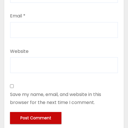
Email
*
Website
Save my name, email, and website in this
browser for the next time I comment.