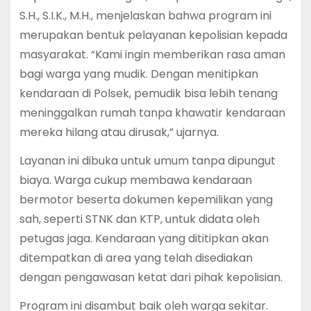
S.H., S.I.K., M.H., menjelaskan bahwa program ini
merupakan bentuk pelayanan kepolisian kepada
masyarakat. “Kami ingin memberikan rasa aman
bagi warga yang mudik. Dengan menitipkan
kendaraan di Polsek, pemudik bisa lebih tenang
meninggalkan rumah tanpa khawatir kendaraan
mereka hilang atau dirusak,” ujarnya.
Layanan ini dibuka untuk umum tanpa dipungut
biaya. Warga cukup membawa kendaraan
bermotor beserta dokumen kepemilikan yang
sah, seperti STNK dan KTP, untuk didata oleh
petugas jaga. Kendaraan yang dititipkan akan
ditempatkan di area yang telah disediakan
dengan pengawasan ketat dari pihak kepolisian.
Program ini disambut baik oleh warga sekitar.