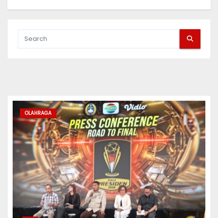
OLAHRAGA