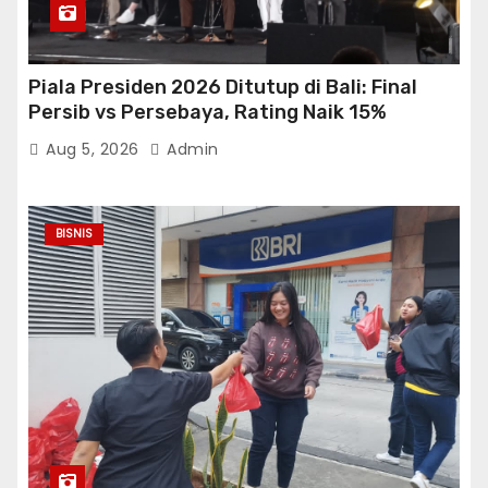
Piala Presiden 2026 Ditutup di Bali: Final
Persib vs Persebaya, Rating Naik 15%
Aug 5, 2026
Admin
BISNIS