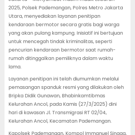
2025, Polsek Pademangan, Polres Metro Jakarta
Utara, menyediakan layanan penitipan
kendaraan bermotor secara gratis bagi warga
yang akan pulang kampung. Inisiatif ini bertujuan
untuk mencegah tindak kriminalitas, seperti
pencurian kendaraan bermotor saat rumah-
rumah ditinggalkan pemiliknya dalam waktu
lama.
Layanan penitipan ini telah diumumkan melalui
pemasangan spanduk resmi yang dilakukan oleh
Bripka Didik Gunawan, Bhabinkamtibmas
Kelurahan Ancol, pada Kamis (27/3/2025) dini
hari di kawasan Jl. Transmigrasi RT 02/04,
Kelurahan Ancol, Kecamatan Pademangan.
Kapolsek Pademangan, Kompol Immanuel Sinaga,