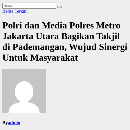
Berita Terkini
Polri dan Media Polres Metro
Jakarta Utara Bagikan Takjil
di Pademangan, Wujud Sinergi
Untuk Masyarakat
By
admin