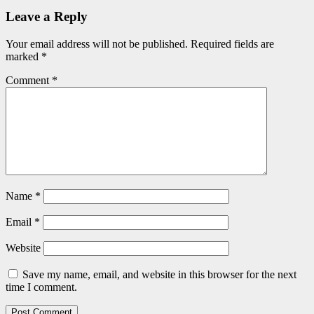
Leave a Reply
Your email address will not be published.
Required fields are
marked
*
Comment
*
Name
*
Email
*
Website
Save my name, email, and website in this browser for the next
time I comment.