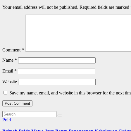
Your email address will not be published.
Required fields are marked
Comment
*
Name
*
Email
*
Website
Save my name, email, and website in this browser for the next ti
Polri