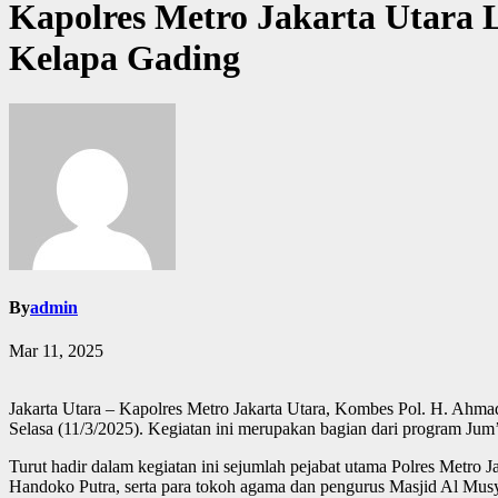
Kapolres Metro Jakarta Utara 
Kelapa Gading
By
admin
Mar 11, 2025
Jakarta Utara – Kapolres Metro Jakarta Utara, Kombes Pol. H. Ahma
Selasa (11/3/2025). Kegiatan ini merupakan bagian dari program Jum
Turut hadir dalam kegiatan ini sejumlah pejabat utama Polres Me
Handoko Putra, serta para tokoh agama dan pengurus Masjid Al Mus