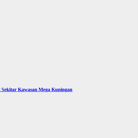
t Sekitar Kawasan Mega Kuningan