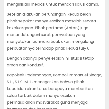
menginisiasi mediasi untuk mencari solusi damai.
Setelah dilakukan perundingan, kedua belah
pihak sepakat menyelesaikan masalah secara
kekeluargaan. Pihak pertama (Anton) juga
menandatangani surat pernyataan yang
menyatakan bahwa ia tidak akan mengulangi
perbuatannya terhadap pihak kedua (Lily).
Dengan adanya penyelesaian ini, situasi tetap
aman dan kondusif.
Kapolsek Pademangan, Kompol Immanuel Sinaga,
S.H., S.I.K., M.H., menegaskan bahwa pihak
kepolisian akan terus berupaya memberikan
solusi terbaik dalam menyelesaikan
permasalahan masyarakat guna menjaga