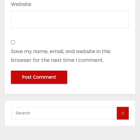
Website
Save my name, email, and website in this
browser for the next time I comment.