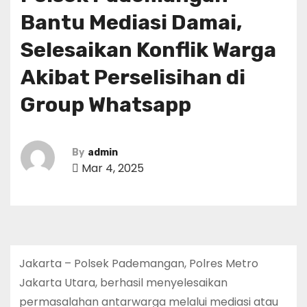
Bantu Mediasi Damai,
Selesaikan Konflik Warga
Akibat Perselisihan di
Group Whatsapp
By
admin
Mar 4, 2025
Jakarta – Polsek Pademangan, Polres Metro
Jakarta Utara, berhasil menyelesaikan
permasalahan antarwarga melalui mediasi atau