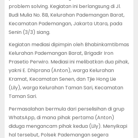
problem solving. Kegiatan ini berlangsung di Jl.
Budi Mulia No. 8B, Kelurahan Pademangan Barat,
Kecamatan Pademangan, Jakarta Utara, pada
Senin (3/3) siang.
Kegiatan mediasi dipimpin oleh Bhabinkamtibmas
Kelurahan Pademangan Barat, Brigadir Iron
Prasetio Perwiro. Mediasi ini melibatkan dua pihak,
yakni E. Dhiprana (Anton), warga Kelurahan
Kramat, Kecamatan Senen, dan Tjie Hong Lie
(Lily), warga Kelurahan Taman Sari, Kecamatan
Taman Sari.
Permasalahan bermula dari perselisihan di grup
WhatsApp, di mana pihak pertama (Anton)
diduga mengancam pihak kedua (Lily). Menyikapi
hal tersebut, Polsek Pademangan segera