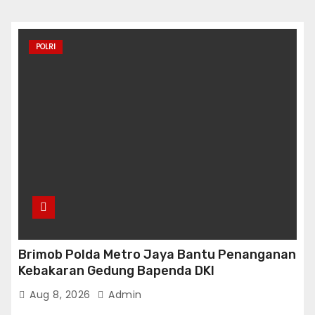
POLRI
Brimob Polda Metro Jaya Bantu Penanganan
Kebakaran Gedung Bapenda DKI
Aug 8, 2026
Admin