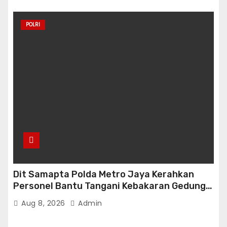
POLRI
Dit Samapta Polda Metro Jaya Kerahkan
Personel Bantu Tangani Kebakaran Gedung
Bapenda
Aug 8, 2026
Admin