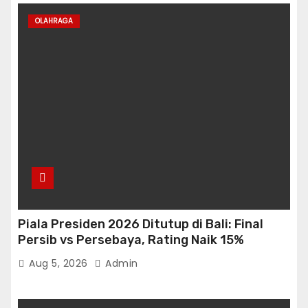
OLAHRAGA
Piala Presiden 2026 Ditutup di Bali: Final
Persib vs Persebaya, Rating Naik 15%
Aug 5, 2026
Admin