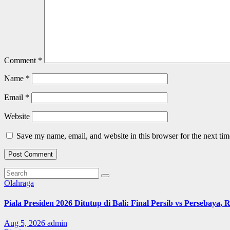
Comment
*
Name
*
Email
*
Website
Save my name, email, and website in this browser for the next ti
Olahraga
Piala Presiden 2026 Ditutup di Bali: Final Persib vs Persebaya,
Aug 5, 2026
admin