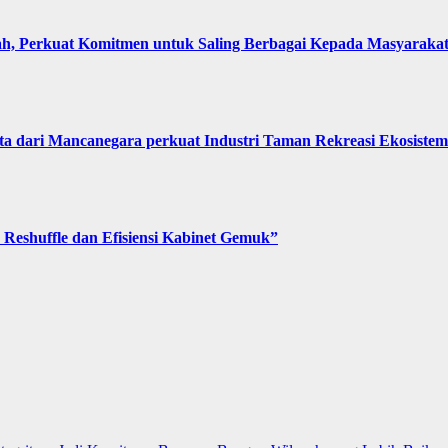
, Perkuat Komitmen untuk Saling Berbagai Kepada Masyaraka
 dari Mancanegara perkuat Industri Taman Rekreasi Ekosistem 
Reshuffle dan Efisiensi Kabinet Gemuk”