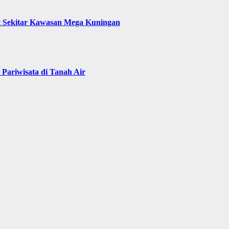
t Sekitar Kawasan Mega Kuningan
Pariwisata di Tanah Air