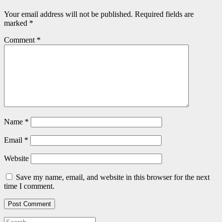
Your email address will not be published.
Required fields are
marked
*
Comment
*
Name
*
Email
*
Website
Save my name, email, and website in this browser for the next
time I comment.