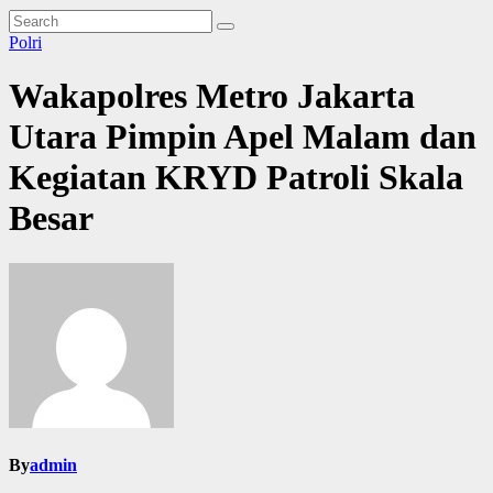
Polri
Wakapolres Metro Jakarta
Utara Pimpin Apel Malam dan
Kegiatan KRYD Patroli Skala
Besar
By
admin