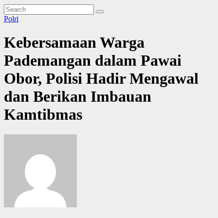
Polri
Kebersamaan Warga
Pademangan dalam Pawai
Obor, Polisi Hadir Mengawal
dan Berikan Imbauan
Kamtibmas