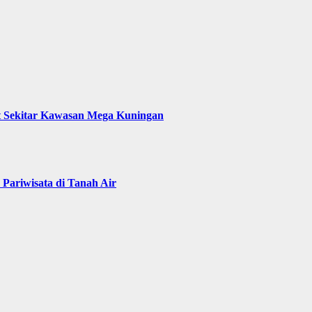
t Sekitar Kawasan Mega Kuningan
Pariwisata di Tanah Air