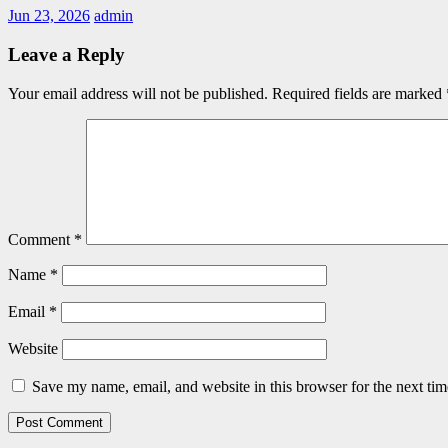
Jun 23, 2026
admin
Leave a Reply
Your email address will not be published.
Required fields are marked
Comment
*
Name
*
Email
*
Website
Save my name, email, and website in this browser for the next ti