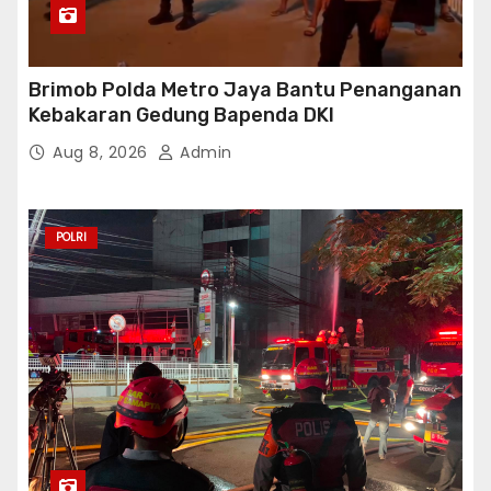
Brimob Polda Metro Jaya Bantu Penanganan
Kebakaran Gedung Bapenda DKI
Aug 8, 2026
Admin
POLRI