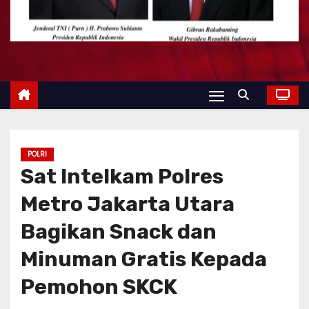
POLRI
Sat Intelkam Polres
Metro Jakarta Utara
Bagikan Snack dan
Minuman Gratis Kepada
Pemohon SKCK