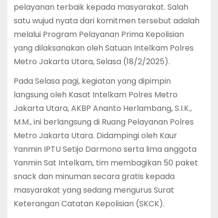
pelayanan terbaik kepada masyarakat. Salah
satu wujud nyata dari komitmen tersebut adalah
melalui Program Pelayanan Prima Kepolisian
yang dilaksanakan oleh Satuan Intelkam Polres
Metro Jakarta Utara, Selasa (18/2/2025).
Pada Selasa pagi, kegiatan yang dipimpin
langsung oleh Kasat Intelkam Polres Metro
Jakarta Utara, AKBP Ananto Herlambang, S.I.K.,
M.M., ini berlangsung di Ruang Pelayanan Polres
Metro Jakarta Utara. Didampingi oleh Kaur
Yanmin IPTU Setijo Darmono serta lima anggota
Yanmin Sat Intelkam, tim membagikan 50 paket
snack dan minuman secara gratis kepada
masyarakat yang sedang mengurus Surat
Keterangan Catatan Kepolisian (SKCK).