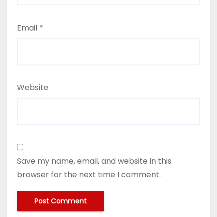
Email
*
Website
Save my name, email, and website in this
browser for the next time I comment.