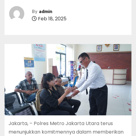
By
admin
Feb 18, 2025
Jakarta, – Polres Metro Jakarta Utara terus
menunjukkan komitmennya dalam memberikan