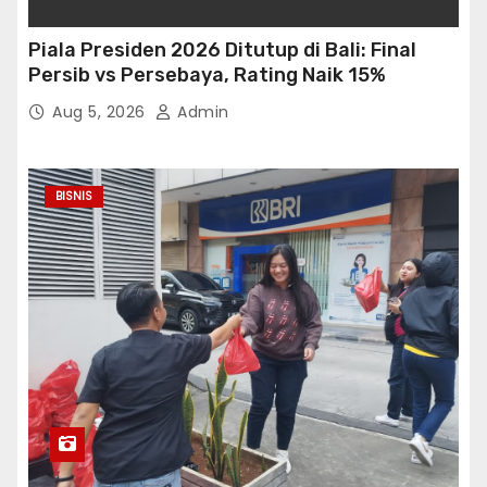
Piala Presiden 2026 Ditutup di Bali: Final
Persib vs Persebaya, Rating Naik 15%
Aug 5, 2026
Admin
BISNIS