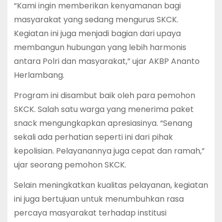
“Kami ingin memberikan kenyamanan bagi
masyarakat yang sedang mengurus SKCK.
Kegiatan ini juga menjadi bagian dari upaya
membangun hubungan yang lebih harmonis
antara Polri dan masyarakat,” ujar AKBP Ananto
Herlambang.
Program ini disambut baik oleh para pemohon
SKCK. Salah satu warga yang menerima paket
snack mengungkapkan apresiasinya. “Senang
sekali ada perhatian seperti ini dari pihak
kepolisian. Pelayanannya juga cepat dan ramah,”
ujar seorang pemohon SKCK.
Selain meningkatkan kualitas pelayanan, kegiatan
ini juga bertujuan untuk menumbuhkan rasa
percaya masyarakat terhadap institusi