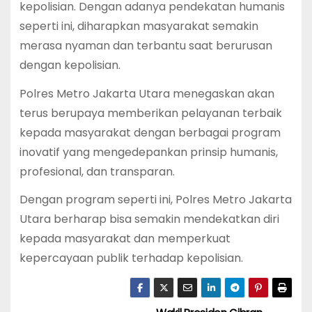
kepolisian. Dengan adanya pendekatan humanis
seperti ini, diharapkan masyarakat semakin
merasa nyaman dan terbantu saat berurusan
dengan kepolisian.
Polres Metro Jakarta Utara menegaskan akan
terus berupaya memberikan pelayanan terbaik
kepada masyarakat dengan berbagai program
inovatif yang mengedepankan prinsip humanis,
profesional, dan transparan.
Dengan program seperti ini, Polres Metro Jakarta
Utara berharap bisa semakin mendekatkan diri
kepada masyarakat dan memperkuat
kepercayaan publik terhadap kepolisian.