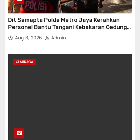
Dit Samapta Polda Metro Jaya Kerahkan
Personel Bantu Tangani Kebakaran Gedung
Bapenda
Aug 8, 2026
Admin
OLAHRAGA