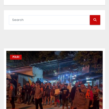
POLRI