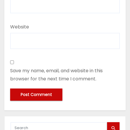
Website
Save my name, email, and website in this
browser for the next time I comment.