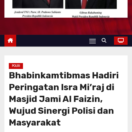
POLRI
Bhabinkamtibmas Hadiri
Peringatan Isra Mi’raj di
Masjid Jami Al Faizin,
Wujud Sinergi Polisi dan
Masyarakat