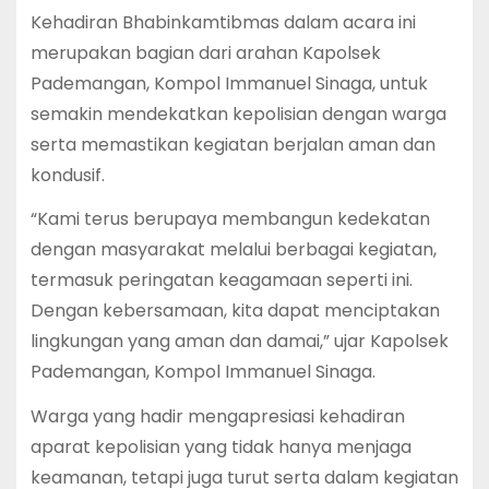
Kehadiran Bhabinkamtibmas dalam acara ini
merupakan bagian dari arahan Kapolsek
Pademangan, Kompol Immanuel Sinaga, untuk
semakin mendekatkan kepolisian dengan warga
serta memastikan kegiatan berjalan aman dan
kondusif.
“Kami terus berupaya membangun kedekatan
dengan masyarakat melalui berbagai kegiatan,
termasuk peringatan keagamaan seperti ini.
Dengan kebersamaan, kita dapat menciptakan
lingkungan yang aman dan damai,” ujar Kapolsek
Pademangan, Kompol Immanuel Sinaga.
Warga yang hadir mengapresiasi kehadiran
aparat kepolisian yang tidak hanya menjaga
keamanan, tetapi juga turut serta dalam kegiatan