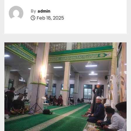
By
admin
Feb 18, 2025