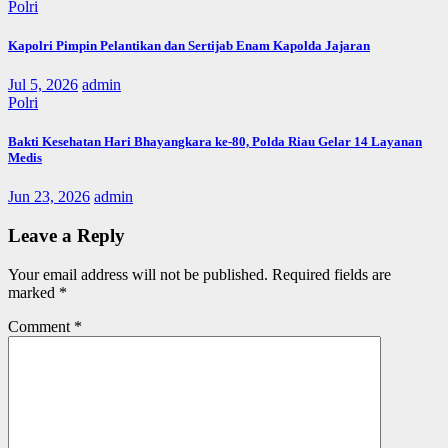
Polri
Kapolri Pimpin Pelantikan dan Sertijab Enam Kapolda Jajaran
Jul 5, 2026
admin
Polri
Bakti Kesehatan Hari Bhayangkara ke-80, Polda Riau Gelar 14 Layanan
Medis
Jun 23, 2026
admin
Leave a Reply
Your email address will not be published.
Required fields are
marked
*
Comment
*