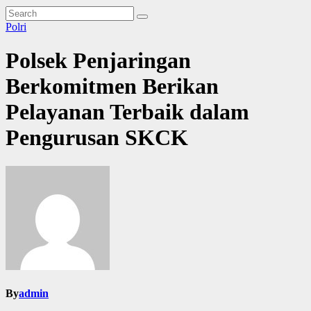
Polri
Polsek Penjaringan
Berkomitmen Berikan
Pelayanan Terbaik dalam
Pengurusan SKCK
By
admin