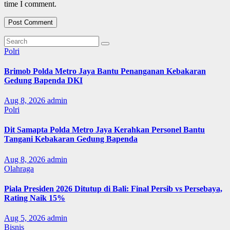
time I comment.
Polri
Brimob Polda Metro Jaya Bantu Penanganan Kebakaran
Gedung Bapenda DKI
Aug 8, 2026
admin
Polri
Dit Samapta Polda Metro Jaya Kerahkan Personel Bantu
Tangani Kebakaran Gedung Bapenda
Aug 8, 2026
admin
Olahraga
Piala Presiden 2026 Ditutup di Bali: Final Persib vs Persebaya,
Rating Naik 15%
Aug 5, 2026
admin
Bisnis