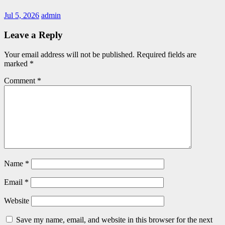
Jul 5, 2026
admin
Leave a Reply
Your email address will not be published.
Required fields are
marked
*
Comment
*
Name
*
Email
*
Website
Save my name, email, and website in this browser for the next