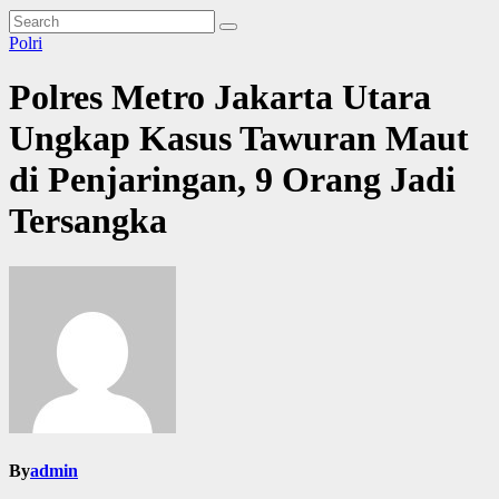
Polri
Polres Metro Jakarta Utara
Ungkap Kasus Tawuran Maut
di Penjaringan, 9 Orang Jadi
Tersangka
By
admin