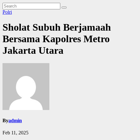
Polri
Sholat Subuh Berjamaah
Bersama Kapolres Metro
Jakarta Utara
By
admin
Feb 11, 2025