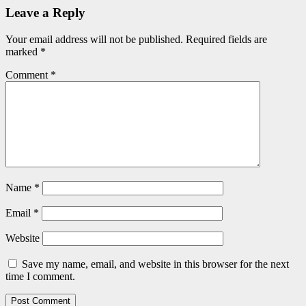
Leave a Reply
Your email address will not be published.
Required fields are
marked
*
Comment
*
Name
*
Email
*
Website
Save my name, email, and website in this browser for the next
time I comment.