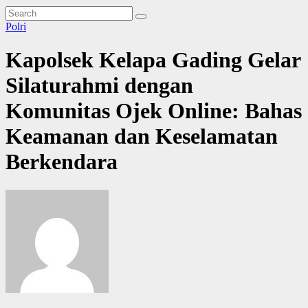
Polri
Kapolsek Kelapa Gading Gelar
Silaturahmi dengan
Komunitas Ojek Online: Bahas
Keamanan dan Keselamatan
Berkendara