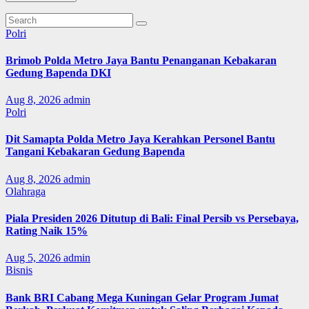
Polri
Brimob Polda Metro Jaya Bantu Penanganan Kebakaran
Gedung Bapenda DKI
Aug 8, 2026
admin
Polri
Dit Samapta Polda Metro Jaya Kerahkan Personel Bantu
Tangani Kebakaran Gedung Bapenda
Aug 8, 2026
admin
Olahraga
Piala Presiden 2026 Ditutup di Bali: Final Persib vs Persebaya,
Rating Naik 15%
Aug 5, 2026
admin
Bisnis
Bank BRI Cabang Mega Kuningan Gelar Program Jumat